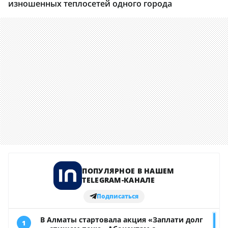
изношенных теплосетей одного города