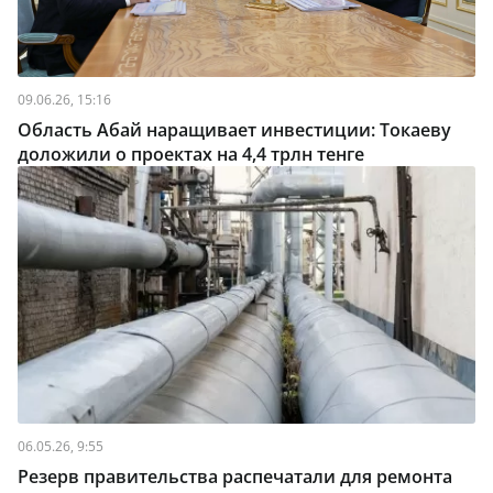
09.06.26, 15:16
Область Абай наращивает инвестиции: Токаеву
доложили о проектах на 4,4 трлн тенге
06.05.26, 9:55
Резерв правительства распечатали для ремонта