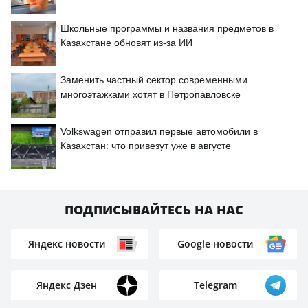
Школьные программы и названия предметов в
Казахстане обновят из-за ИИ
Заменить частный сектор современными
многоэтажками хотят в Петропавловске
Volkswagen отправил первые автомобили в
Казахстан: что привезут уже в августе
ПОДПИСЫВАЙТЕСЬ НА НАС
Яндекс новости
Google новости
Яндекс Дзен
Telegram