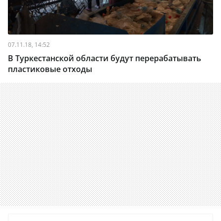
07.11.18, 14:52
В Туркестанской области будут перерабатывать
пластиковые отходы