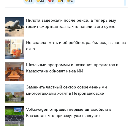
Пилота задержали после рейса, а теперь ему
грозит смертная казнь: что нашли в его сумке
Не спасла: мать и её ребёнок разбились, выпав из
окна
Школьные программы и названия предметов в
Казахстане обновят из-за ИИ
Заменить частный сектор современными
многоэтажками хотят в Петропавловске
Volkswagen отправил первые автомобили в
Казахстан: что привезут уже в августе