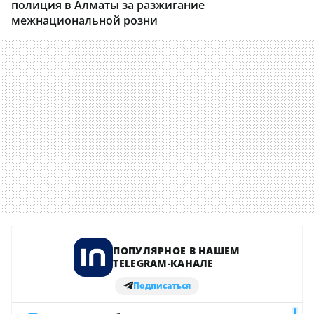
полиция в Алматы за разжигание
межнациональной розни