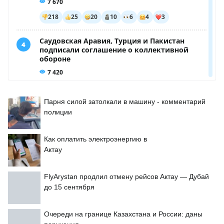
Парня силой затолкали в машину - комментарий
полиции
Как оплатить электроэнергию в
Актау
FlyArystan продлил отмену рейсов Актау — Дубай
до 15 сентября
Очереди на границе Казахстана и России: даны