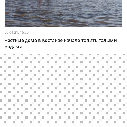
06.04.21, 16:20
Частные дома в Костанае начало топить талыми
водами