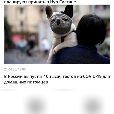
планируют принять в Нур-Султане
21.04.20, 13:06
В России выпустят 10 тысяч тестов на COVID-19 для
домашних питомцев