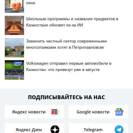
окна
Школьные программы и названия предметов в
Казахстане обновят из-за ИИ
Заменить частный сектор современными
многоэтажками хотят в Петропавловске
Volkswagen отправил первые автомобили в
Казахстан: что привезут уже в августе
ПОДПИСЫВАЙТЕСЬ НА НАС
Яндекс новости
Google новости
Яндекс Дзен
Telegram