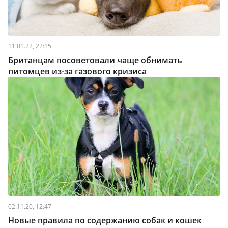
11.01.22, 22:15
Британцам посоветовали чаще обнимать
питомцев из-за газового кризиса
02.11.20, 12:47
Новые правила по содержанию собак и кошек