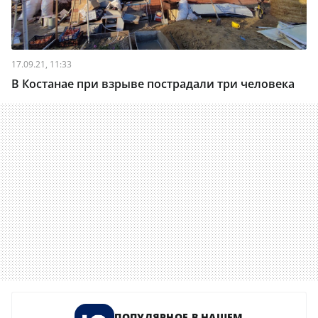
17.09.21, 11:33
В Костанае при взрыве пострадали три человека