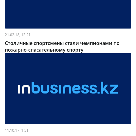
21.02.18, 13:21
Столичные спортсмены стали чемпионами по
пожарно-спасательному спорту
11.10.17, 1:51