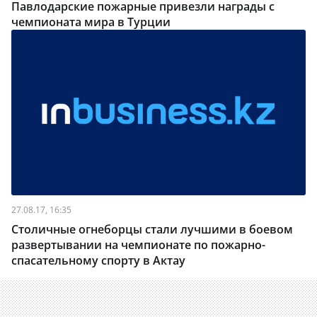
Павлодарские пожарные привезли награды с
чемпионата мира в Турции
27.08.17, 16:35
Столичные огнеборцы стали лучшими в боевом
развертывании на чемпионате по пожарно-
спасательному спорту в Актау