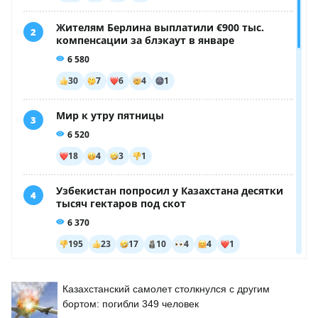
Казахстанский самолет столкнулся с другим
бортом: погибли 349 человек