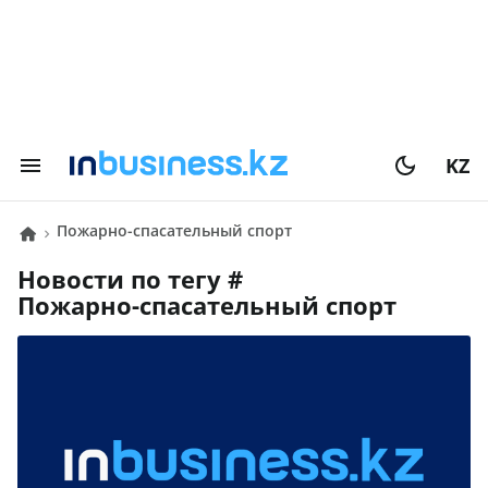
KZ
Пожарно-спасательный спорт
Новости по тегу #
Пожарно-спасательный спорт