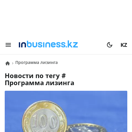
KZ
Программа лизинга
Новости по тегу #
Программа лизинга