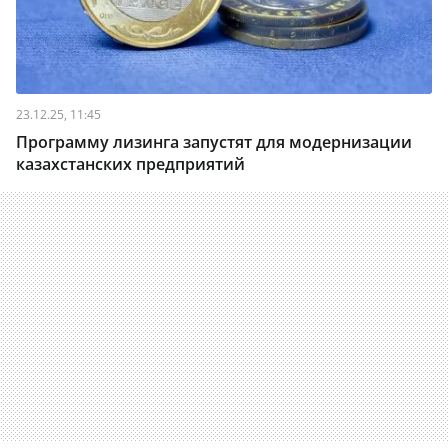
23.12.25, 11:45
Программу лизинга запустят для модернизации
казахстанских предприятий