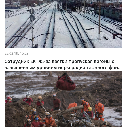
22.02.19, 15:23
Сотрудник «КТЖ» за взятки пропускал вагоны с
завышенным уровнем норм радиационного фона