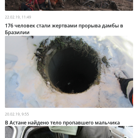
22.02.19, 11:49
176 человек стали жертвами прорыва дамбы в
Бразилии
20.02.19, 9:55
В Астане найдено тело пропавшего мальчика