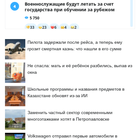
Пилота задержали после рейса, а теперь ему
грозит смертная казнь: что нашли в его сумке
Не спасла: мать и её ребёнок разбились, выпав из
окна
Школьные программы и названия предметов в
Казахстане обновят из-за ИИ
Заменить частный сектор современными
многоэтажками хотят в Петропавловске
Volkswagen отправил первые автомобили в