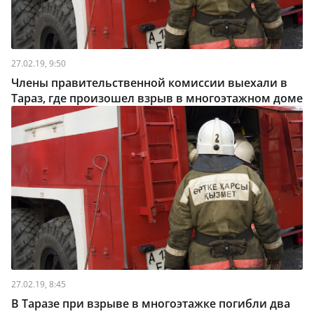
27.02.19, 9:50
Члены правительственной комиссии выехали в
Тараз, где произошел взрыв в многоэтажном доме
27.02.19, 8:45
В Таразе при взрыве в многоэтажке погибли два