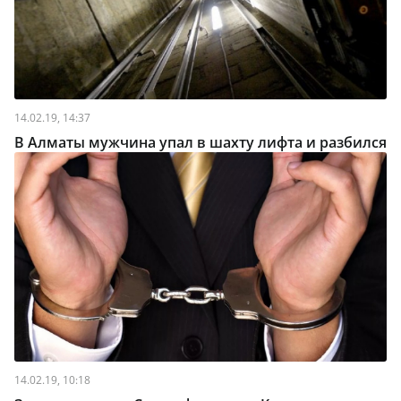
14.02.19, 14:37
В Алматы мужчина упал в шахту лифта и разбился
14.02.19, 10:18