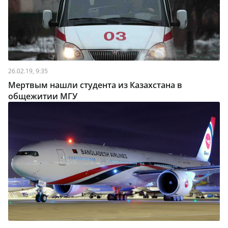
26.02.19, 9:35
Мертвым нашли студента из Казахстана в
общежитии МГУ