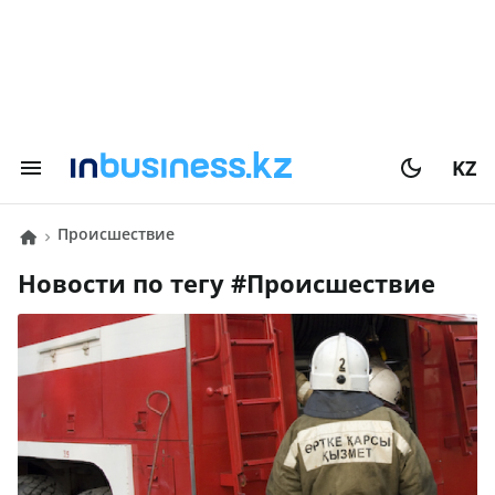
KZ
Происшествие
Новости по тегу #
Происшествие