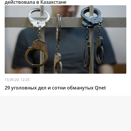
действовала в Казахстане
15.09.20, 12:25
29 уголовных дел и сотни обманутых Qnet