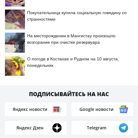
Покупательница купила социальную говядину со
странностями
На месторождении в Мангистау произошло
возгорание при очистке резервуара
О погоде в Костанае и Рудном на 10 августа,
понедельник
ПОДПИСЫВАЙТЕСЬ НА НАС
Яндекс новости
Google новости
Яндекс Дзен
Telegram