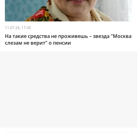
11.07.24, 17:30
На такие средства не проживешь – звезда "Москва
слезам не верит" о пенсии