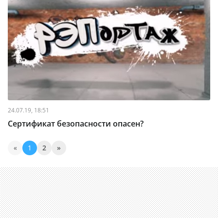
24.07.19, 18:51
Сертификат безопасности опасен?
«
1
2
»