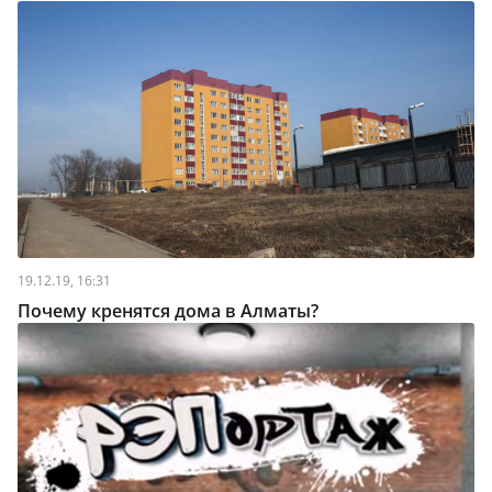
19.12.19, 16:31
Почему кренятся дома в Алматы?