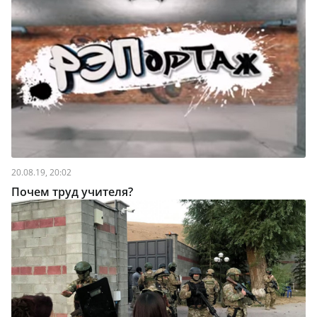
20.08.19, 20:02
Почем труд учителя?