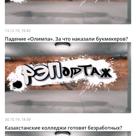
13.12.19, 16:42
Падение «Олимпа». За что наказали букмекеров?
30.10.19, 18:39
Казахстанские колледжи готовят безработных?