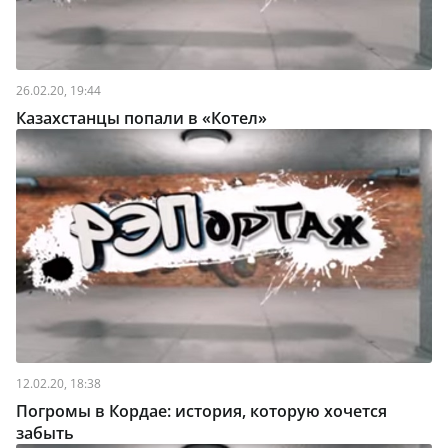
26.02.20, 19:44
Казахстанцы попали в «Котел»
12.02.20, 18:38
Погромы в Кордае: история, которую хочется
забыть