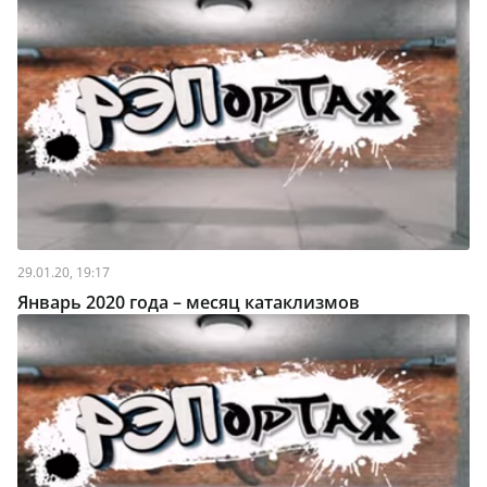
29.01.20, 19:17
Январь 2020 года – месяц катаклизмов