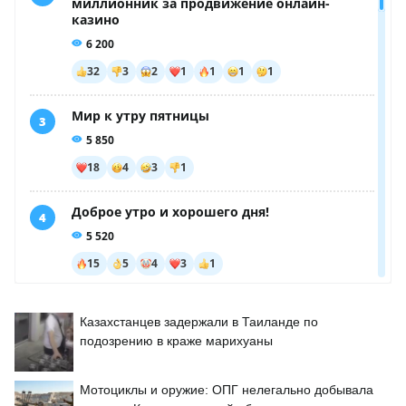
Казахстанцев задержали в Таиланде по
подозрению в краже марихуаны
Мотоциклы и оружие: ОПГ нелегально добывала