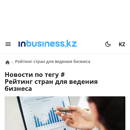
KZ
Рейтинг стран для ведения бизнеса
Новости по тегу #
Рейтинг стран для ведения
бизнеса