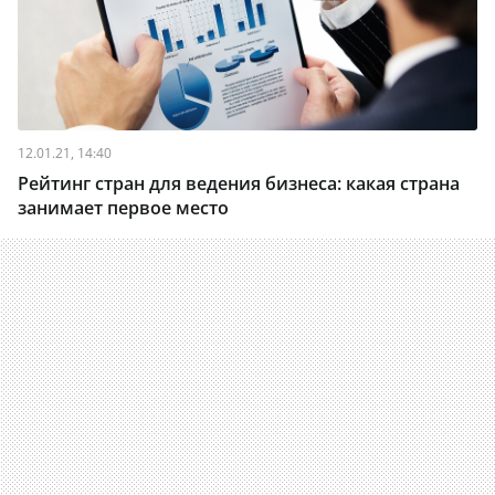
12.01.21, 14:40
Рейтинг стран для ведения бизнеса: какая страна
занимает первое место