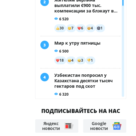
ПОДПИСЫВАЙТЕСЬ НА НАС
Яндекс
Google
новости
новости