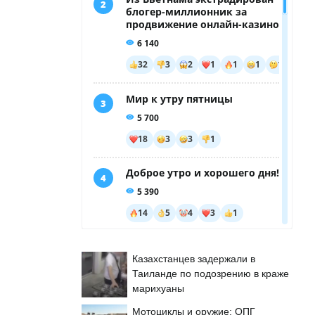
Казахстанцев задержали в
Таиланде по подозрению в краже
марихуаны
Мотоциклы и оружие: ОПГ