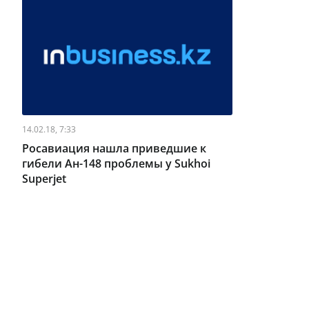
14.02.18, 7:33
Росавиация нашла приведшие к
гибели Ан-148 проблемы у Sukhoi
Superjet