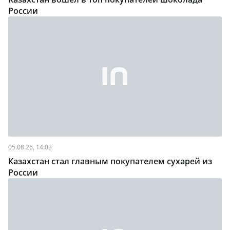
России
05.08.26, 14:03
Казахстан стал главным покупателем сухарей из
России