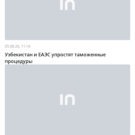
05.08.26, 11:16
Узбекистан и ЕАЭС упростят таможенные
процедуры