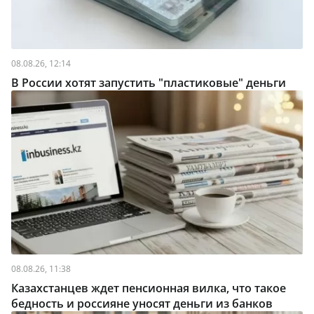
08.08.26, 12:14
В России хотят запустить "пластиковые" деньги
08.08.26, 11:38
Казахстанцев ждет пенсионная вилка, что такое
бедность и россияне уносят деньги из банков