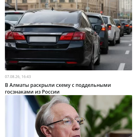
07.08.26, 16:43
В Алматы раскрыли схему с поддельными
госзнаками из России