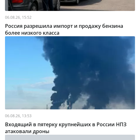
06.08.26, 15:52
Россия разрешила импорт и продажу бензина
более низкого класса
06.08.26, 13:53
Входящий в пятерку крупнейших в России НПЗ
атаковали дроны