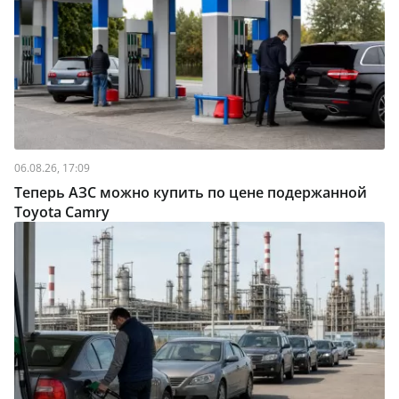
06.08.26, 17:09
Теперь АЗС можно купить по цене подержанной
Toyota Camry