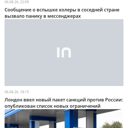
06.08.26, 22:09
Сообщение о вспышке холеры в соседней стране
вызвало панику в мессенджерах
06.08.26, 18:15
Лондон ввел новый пакет санкций против России:
опубликован список новых ограничений