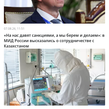
07.08.26, 11:51
«На нас давят санкциями, а мы берем и делаем»: в
МИД России высказались о сотрудничестве с
Казахстаном