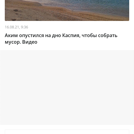
16.08.21, 9:36
Аким опустился на дно Каспия, чтобы собрать
мусор. Видео