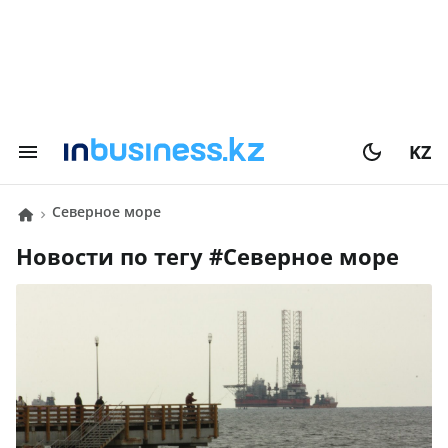
KZ
Северное море
Новости по тегу #
Северное море