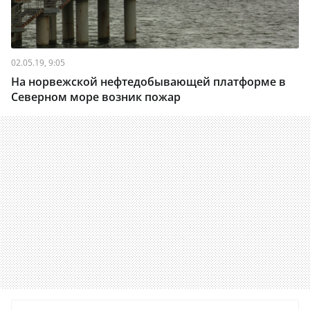
02.05.19, 9:05
На норвежской нефтедобывающей платформе в
Северном море возник пожар