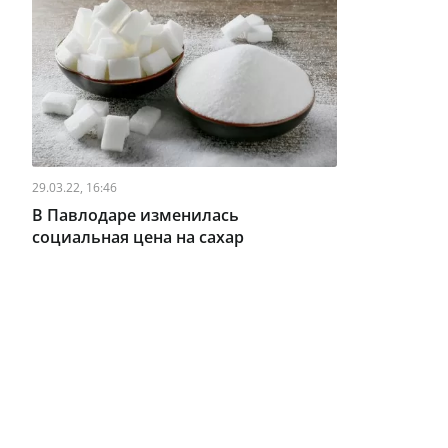
29.03.22, 16:46
В Павлодаре изменилась
социальная цена на сахар