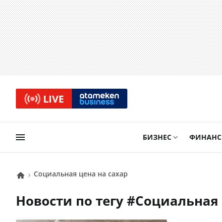
LIVE
БИЗНЕС
ФИНАН
Социальная цена на сахар
Новости по тегу #
Социальная