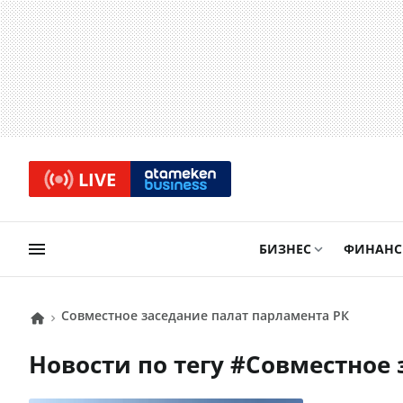
LIVE
БИЗНЕС
ФИНАН
Совместное заседание палат парламента РК
Новости по тегу #
Совместное