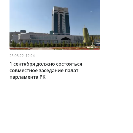
25.08.22, 12:24
1 сентября должно состояться
совместное заседание палат
парламента РК