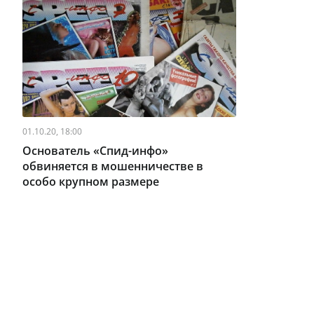
01.10.20, 18:00
Основатель «Спид-инфо»
обвиняется в мошенничестве в
особо крупном размере