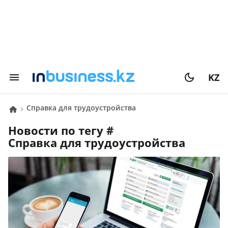
KZ
справка для трудоустройства
Новости по тегу #
справка для трудоустройства