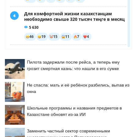
Пилота задержали после рейса, а теперь ему
грозит смертная казнь: что нашли в его сумке
Не спасла: мать и её ребёнок разбились, выпав из
окна
Школьные программы и названия предметов в
Казахстане обновят из-за ИИ
Заменить частный сектор современными