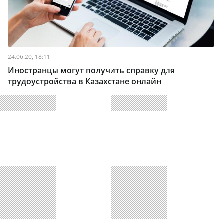
24.06.20, 18:11
Иностранцы могут получить справку для
трудоустройства в Казахстане онлайн