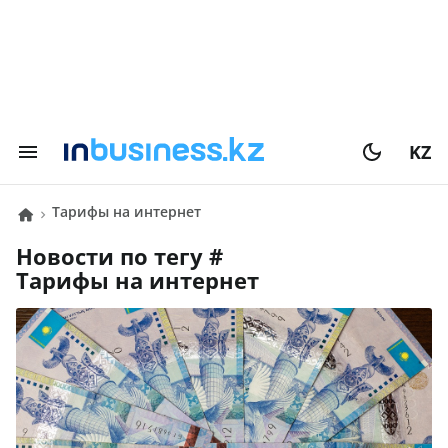
KZ
Тарифы на интернет
Новости по тегу #
Тарифы на интернет