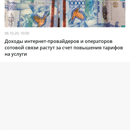
06.10.20, 10:00
Доходы интернет-провайдеров и операторов
сотовой связи растут за счет повышения тарифов
на услуги