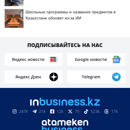
Школьные программы и названия предметов в
Казахстане обновят из-за ИИ
ПОДПИСЫВАЙТЕСЬ НА НАС
Яндекс новости
Google новости
Яндекс Дзен
Telegram
247k
21k
12k
75
523k
17k