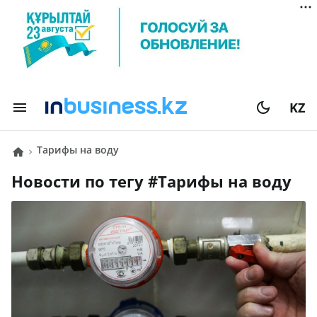
KZ
тарифы на воду
Новости по тегу #
тарифы на воду