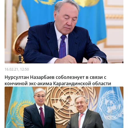
16.02.21, 12:50
Нурсултан Назарбаев соболезнует в связи с
кончиной экс-акима Карагандинской области