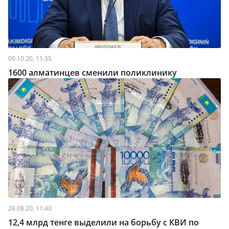
09.10.20, 11:35
1600 алматинцев сменили поликлинику
28.08.20, 11:40
12,4 млрд тенге выделили на борьбу с КВИ по