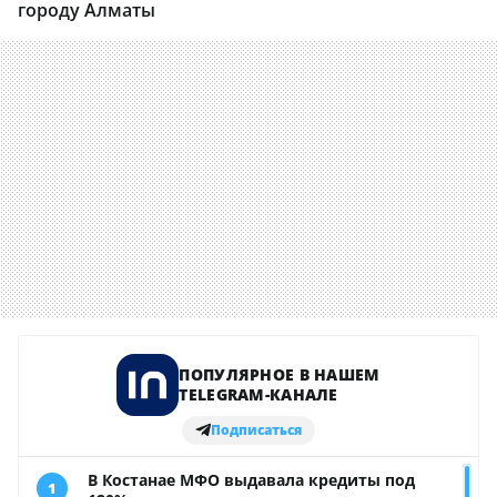
городу Алматы