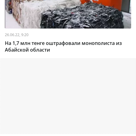
26.06.22, 9:20
На 1,7 млн тенге оштрафовали монополиста из
Абайской области