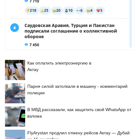
Как оплатить электроэнергию в
Актау
Парня силой затолкали в машину - комментарий
полиции
В МВД рассказали, как защитить свой WhatsApp от
взлома
FlyArystan продлил отмену рейсов Актау — Дубай