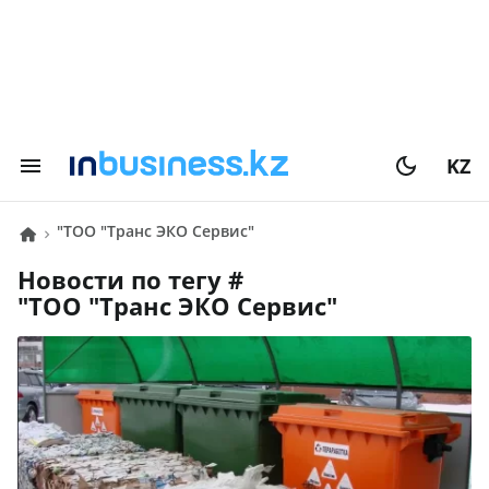
KZ
"ТОО "Транс ЭКО Сервис"
Новости по тегу #
"ТОО "Транс ЭКО Сервис"