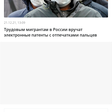
21.12.21, 13:09
Трудовым мигрантам в России вручат
электронные патенты с отпечатками пальцев