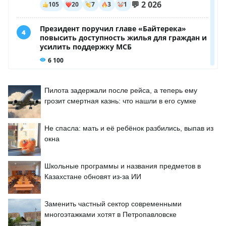
Пилота задержали после рейса, а теперь ему
грозит смертная казнь: что нашли в его сумке
Не спасла: мать и её ребёнок разбились, выпав из
окна
Школьные программы и названия предметов в
Казахстане обновят из-за ИИ
Заменить частный сектор современными
многоэтажками хотят в Петропавловске