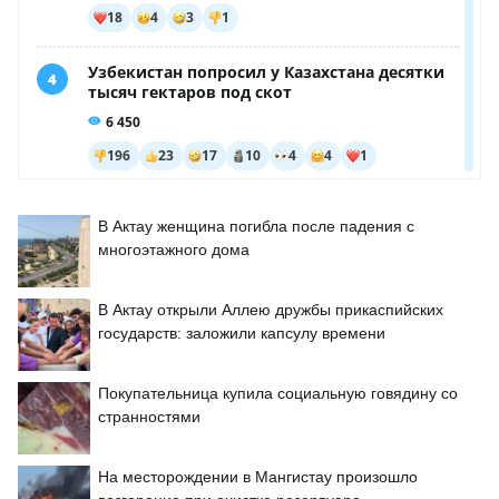
В Актау женщина погибла после падения с
многоэтажного дома
В Актау открыли Аллею дружбы прикаспийских
государств: заложили капсулу времени
Покупательница купила социальную говядину со
странностями
На месторождении в Мангистау произошло