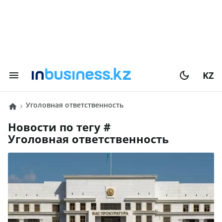
KZ
уголовная ответственность
Новости по тегу #
уголовная ответственность