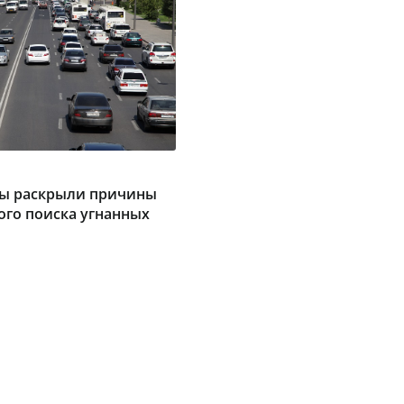
ы раскрыли причины
ого поиска угнанных