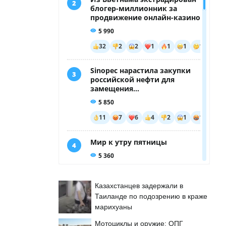
Казахстанцев задержали в
Таиланде по подозрению в краже
марихуаны
Мотоциклы и оружие: ОПГ