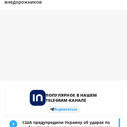
внедорожников