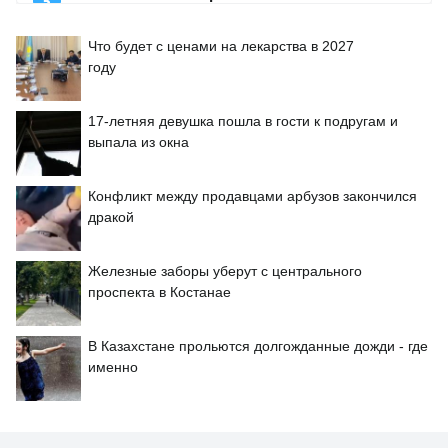
Что будет с ценами на лекарства в 2027
году
17-летняя девушка пошла в гости к подругам и
выпала из окна
Конфликт между продавцами арбузов закончился
дракой
Железные заборы уберут с центрального
проспекта в Костанае
В Казахстане прольются долгожданные дожди - где
именно