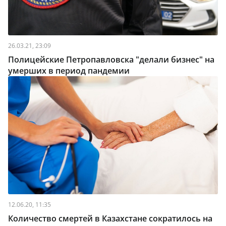
26.03.21, 23:09
Полицейские Петропавловска "делали бизнес" на
умерших в период пандемии
12.06.20, 11:35
Количество смертей в Казахстане сократилось на