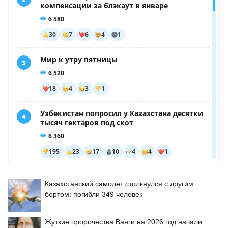
Казахстанский самолет столкнулся с другим
бортом: погибли 349 человек
Жуткие пророчества Ванги на 2026 год начали