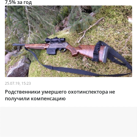
7,5% за год
25.07.19, 15:23
Родственники умершего охотинспектора не
получили компенсацию