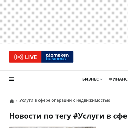
LIVE
БИЗНЕС
ФИНАН
Услуги в сфере операций с недвижимостью
Новости по тегу #
Услуги в с