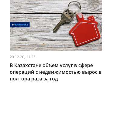
29.12.20, 11:25
В Казахстане объем услуг в сфере
операций с недвижимостью вырос в
полтора раза за год