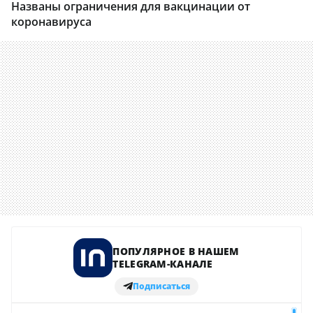
Названы ограничения для вакцинации от
коронавируса