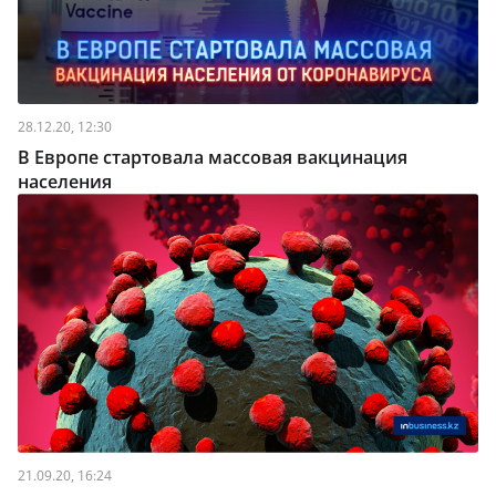
28.12.20, 12:30
В Европе стартовала массовая вакцинация
населения
21.09.20, 16:24