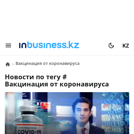
KZ
вакцинация от коронавируса
Новости по тегу #
вакцинация от коронавируса