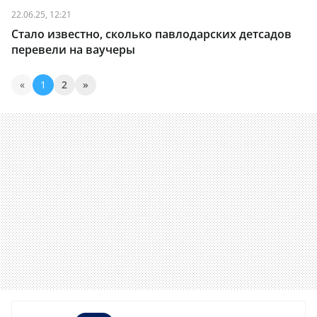
22.06.25, 12:21
Стало известно, сколько павлодарских детсадов
перевели на ваучеры
«
1
2
»