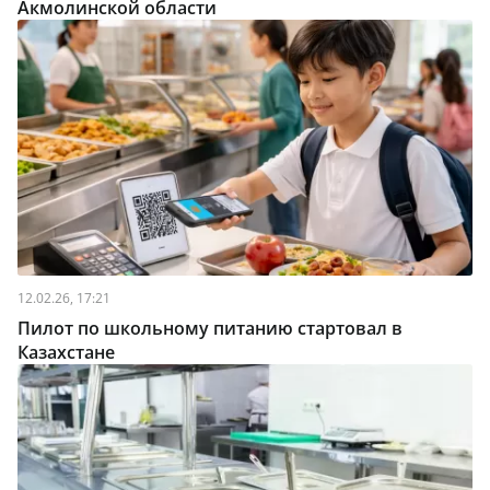
Акмолинской области
12.02.26, 17:21
Пилот по школьному питанию стартовал в
Казахстане