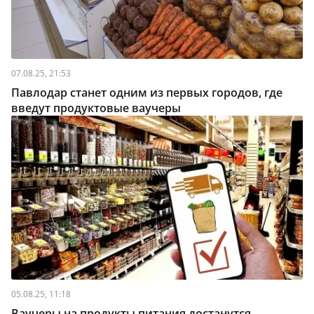
07.08.25, 21:53
Павлодар станет одним из первых городов, где
введут продуктовые ваучеры
05.08.25, 11:18
Ваучеры на продукты питания достанутся