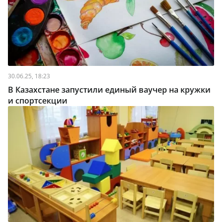
30.06.25, 18:23
В Казахстане запустили единый ваучер на кружки
и спортсекции