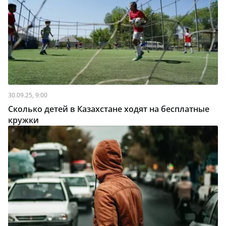
30.09.25, 9:00
Сколько детей в Казахстане ходят на бесплатные
кружки