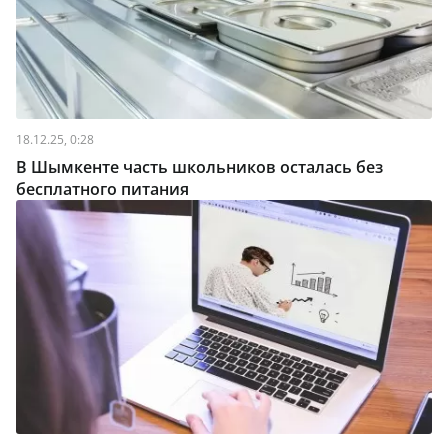
18.12.25, 0:28
В Шымкенте часть школьников осталась без
бесплатного питания