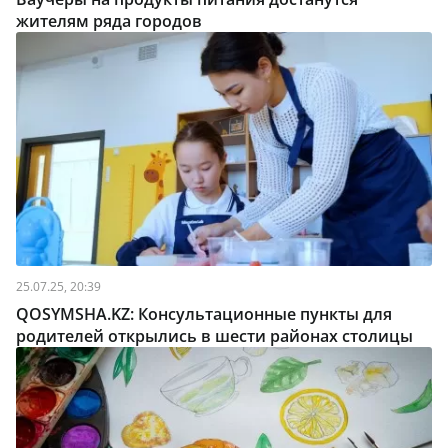
жителям ряда городов
25.07.25, 20:39
QOSYMSHA.KZ: Консультационные пункты для
родителей открылись в шести районах столицы