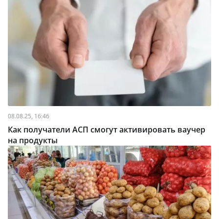
08.08.25, 16:46
Как получатели АСП смогут активировать ваучер
на продукты