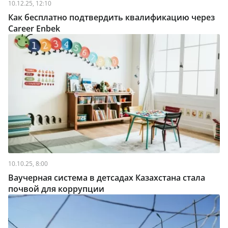
10.12.25, 12:10
Как бесплатно подтвердить квалификацию через
Career Enbek
10.10.25, 8:00
Ваучерная система в детсадах Казахстана стала
почвой для коррупции