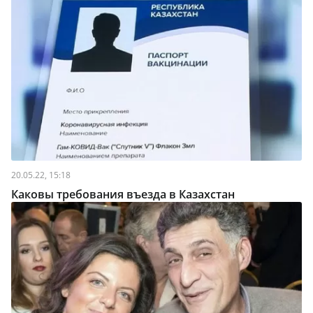
20.05.22, 15:18
Каковы требования въезда в Казахстан