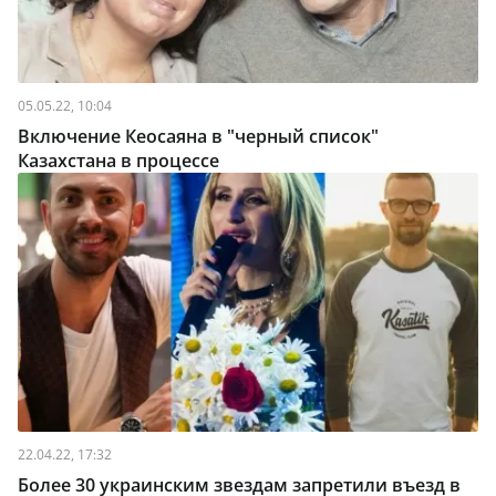
05.05.22, 10:04
Включение Кеосаяна в "черный список"
Казахстана в процессе
22.04.22, 17:32
Более 30 украинским звездам запретили въезд в