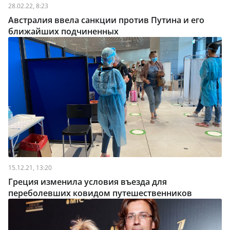
28.02.22, 8:23
Австралия ввела санкции против Путина и его
ближайших подчиненных
15.12.21, 13:20
Греция изменила условия въезда для
переболевших ковидом путешественников