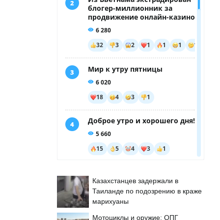
Казахстанцев задержали в
Таиланде по подозрению в краже
марихуаны
Мотоциклы и оружие: ОПГ