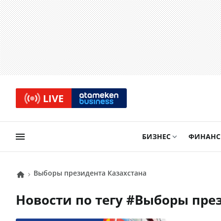
LIVE
БИЗНЕС
ФИНАН
выборы президента Казахстана
Новости по тегу #
выборы пре