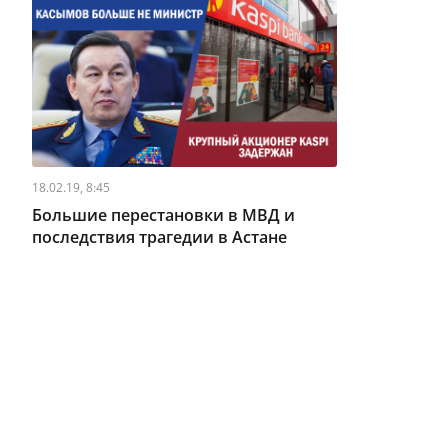
18.02.19, 8:45
Большие перестановки в МВД и
последствия трагедии в Астане