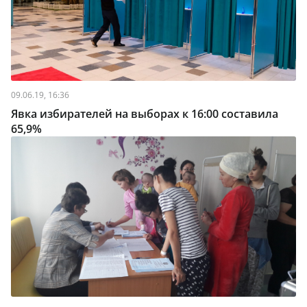
09.06.19, 16:36
Явка избирателей на выборах к 16:00 составила
65,9%