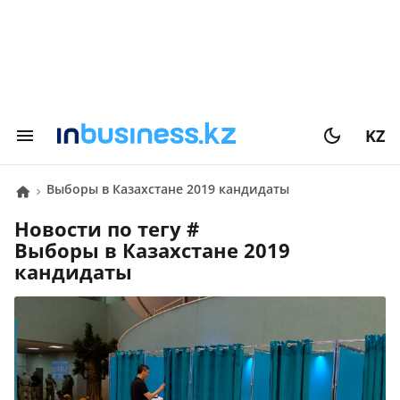
KZ
Выборы в Казахстане 2019 кандидаты
Новости по тегу #
Выборы в Казахстане 2019
кандидаты