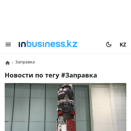
KZ
Заправка
Новости по тегу #
Заправка