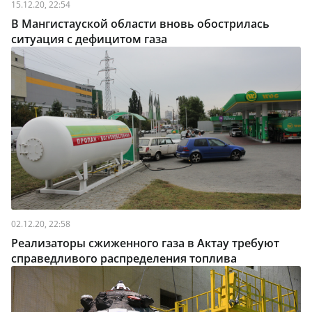
15.12.20, 22:54
В Мангистауской области вновь обострилась
ситуация с дефицитом газа
02.12.20, 22:58
Реализаторы сжиженного газа в Актау требуют
справедливого распределения топлива