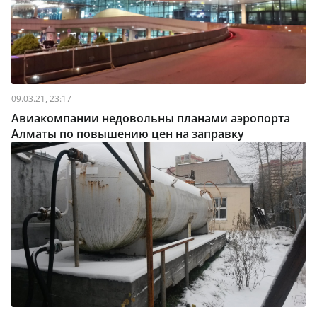
09.03.21, 23:17
Авиакомпании недовольны планами аэропорта
Алматы по повышению цен на заправку