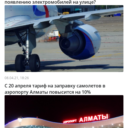
появлению электромобилей на улице?
08.04.21, 18:26
С 20 апреля тариф на заправку самолетов в
аэропорту Алматы повысится на 10%