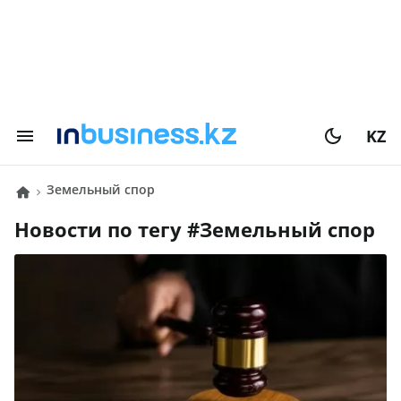
KZ
Земельный спор
Новости по тегу #
Земельный спор