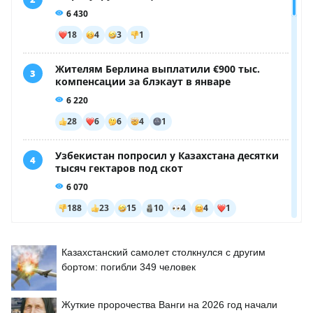
Казахстанский самолет столкнулся с другим
бортом: погибли 349 человек
Жуткие пророчества Ванги на 2026 год начали