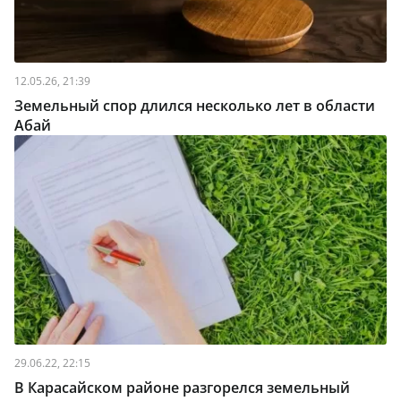
12.05.26, 21:39
Земельный спор длился несколько лет в области
Абай
29.06.22, 22:15
В Карасайском районе разгорелся земельный