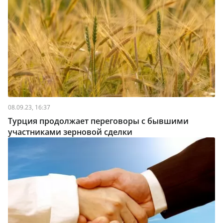
08.09.23, 16:37
Турция продолжает переговоры с бывшими
участниками зерновой сделки