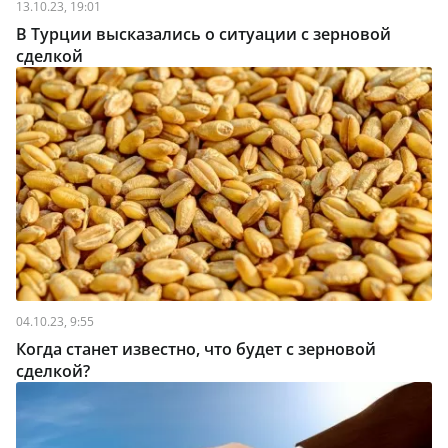
13.10.23, 19:01
В Турции высказались о ситуации с зерновой
сделкой
04.10.23, 9:55
Когда станет известно, что будет с зерновой
сделкой?