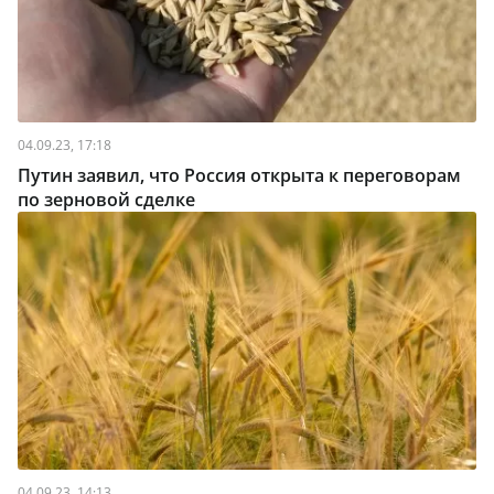
04.09.23, 17:18
Путин заявил, что Россия открыта к переговорам
по зерновой сделке
04.09.23, 14:13