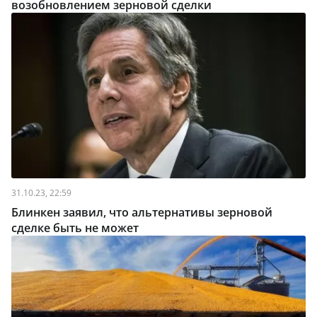
возобновлением зерновой сделки
31.10.23, 22:59
Блинкен заявил, что альтернативы зерновой
сделке быть не может