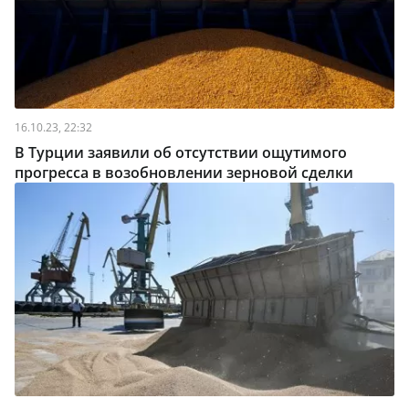
16.10.23, 22:32
В Турции заявили об отсутствии ощутимого
прогресса в возобновлении зерновой сделки