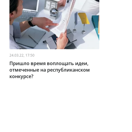
24.03.22, 17:50
Пришло время воплощать идеи,
отмеченные на республиканском
конкурсе?