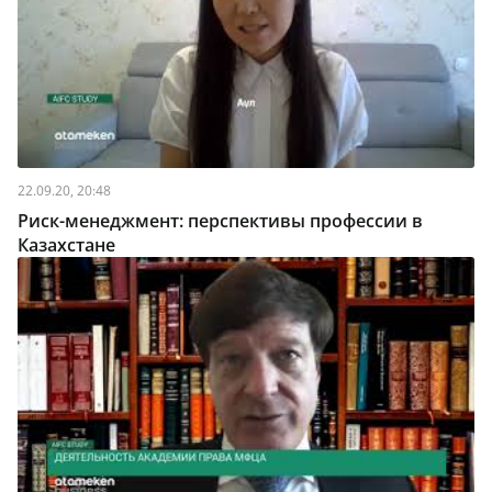
22.09.20, 20:48
Риск-менеджмент: перспективы профессии в
Казахстане