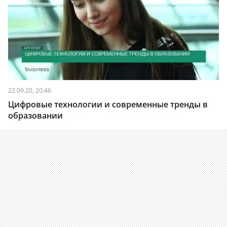
22.09.20, 20:46
Цифровые технологии и современные тренды в
образовании