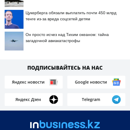
Цукерберга обязали выплатить почти 450 млрд
тенге из-за вреда соцсетей детям
Он просто исчез над Тихим океаном: тайна
загадочной авиакатастрофы
ПОДПИСЫВАЙТЕСЬ НА НАС
Яндекс новости
Google новости
Яндекс Дзен
Telegram