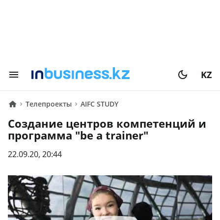
KZ
Телепроекты
AIFC STUDY
Создание центров компетенций и
программа "be a trainer"
22.09.20, 20:44