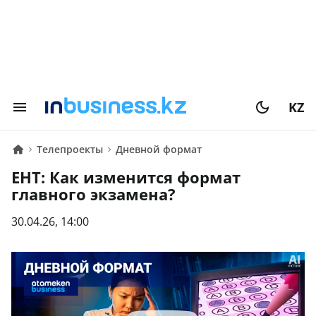
KZ
Телепроекты
Дневной формат
ЕНТ: Как изменится формат
главного экзамена?
30.04.26, 14:00