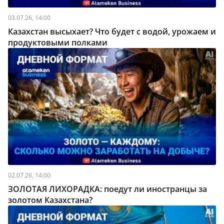
03.07.26, 14:00
Казахстан высыхает? Что будет с водой, урожаем и
продуктовыми полками
02.07.26, 14:00
ЗОЛОТАЯ ЛИХОРАДКА: поедут ли иностранцы за
золотом Казахстана?