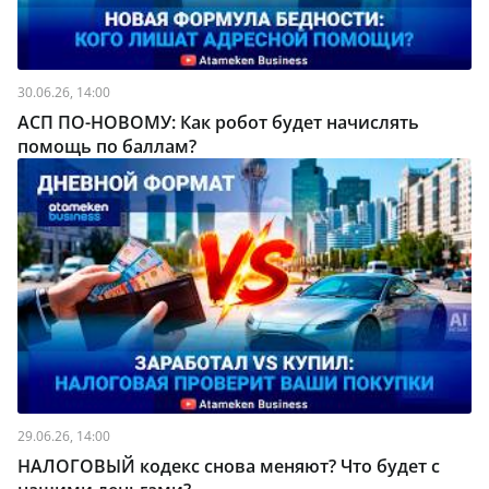
30.06.26, 14:00
АСП ПО-НОВОМУ: Как робот будет начислять
помощь по баллам?
29.06.26, 14:00
НАЛОГОВЫЙ кодекс снова меняют? Что будет с