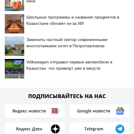
окна
Школьные программы и названия предметов в
Казахстане обновят из-за ИИ
Заменить частный сектор современными
многоэтажками хотят в Петропавловске
Volkswagen отправил первые автомобили в
Казахстан: что привезут уже в августе
ПОДПИСЫВАЙТЕСЬ НА НАС
Яндекс новости
Google новости
Яндекс Дзен
Telegram