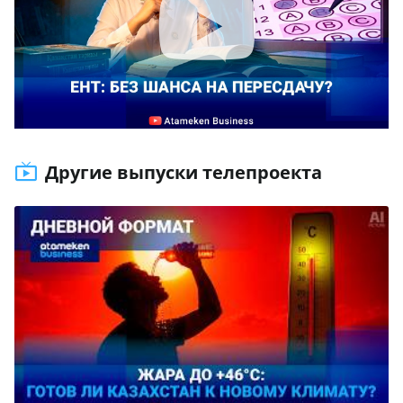
Другие выпуски телепроекта