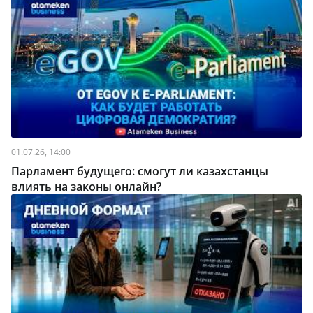
01.07.26, 14:00
Парламент будущего: смогут ли казахстанцы
влиять на законы онлайн?