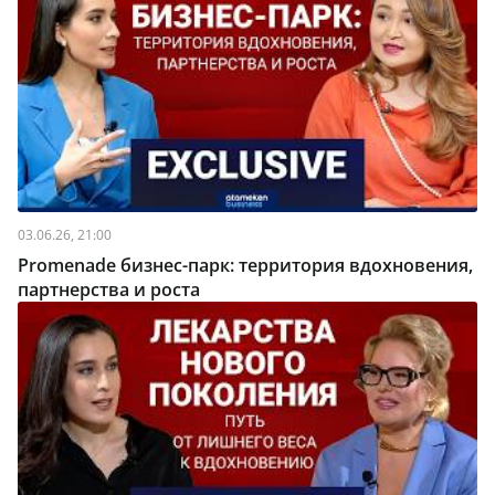
03.06.26, 21:00
Promenade бизнес-парк: территория вдохновения,
партнерства и роста