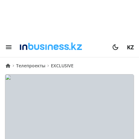
KZ
Телепроекты
EXCLUSIVE