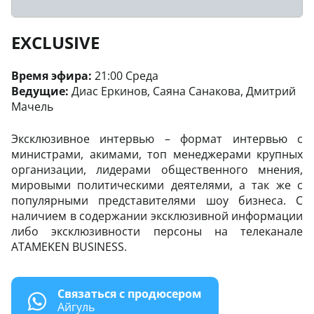
EXCLUSIVE
Время эфира:
21:00 Среда
Ведущие:
Диас Еркинов, Саяна Санакова, Дмитрий
Мачель
Эксклюзивное интервью – формат интервью с
министрами, акимами, топ менеджерами крупных
организации, лидерами общественного мнения,
мировыми политическими деятелями, а так же с
популярными представителями шоу бизнеса. С
наличием в содержании эксклюзивной информации
либо эксклюзивности персоны на телеканале
ATAMEKEN BUSINESS.
Связаться с продюсером
Айгуль