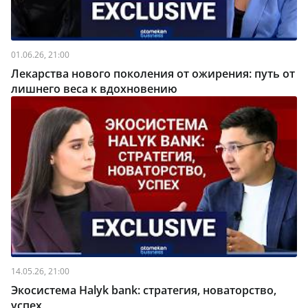
01.06.26, 21:00
Лекарства нового поколения от ожирения: путь от
лишнего веса к вдохновению
14.05.26, 21:00
Экосистема Halyk bank: стратегия, новаторство,
успех