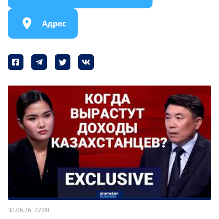
Адрес
30.06.26, 22:00