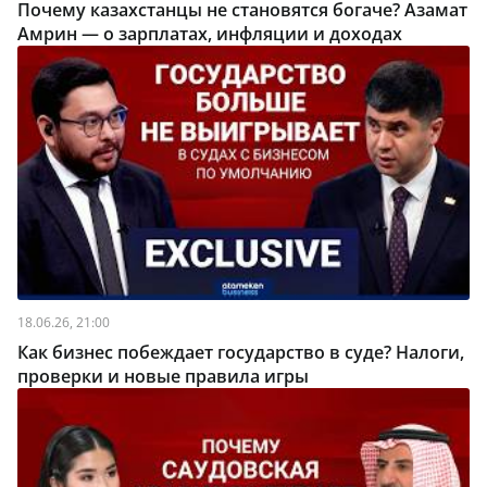
Почему казахстанцы не становятся богаче? Азамат
Амрин — о зарплатах, инфляции и доходах
18.06.26, 21:00
Как бизнес побеждает государство в суде? Налоги,
проверки и новые правила игры