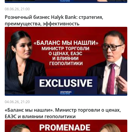
08.06.26, 21:00
Розничный бизнес Halyk Bank: стратегия,
преимущества, эффективность
04.06.26, 21:20
«Баланс мы нашли». Министр торговли о ценах,
ЕАЭС и влиянии геополитики