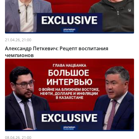
21.04.26, 21:00
Александр Петкевич: Рецепт воспитания
чемпионов
08.04.26, 21:00