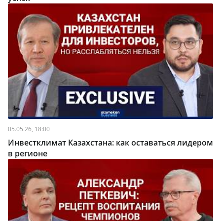
05.05.26, 18:00
Инвестклимат Казахстана: как оставаться лидером
в регионе