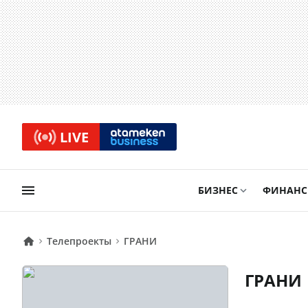
LIVE
БИЗНЕС
ФИНАН
Телепроекты
ГРАНИ
ГРАНИ