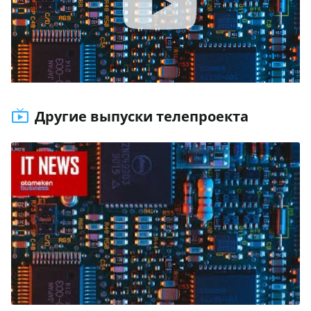
Другие выпуски телепроекта