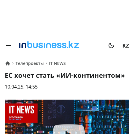
KZ
Телепроекты
IТ NEWS
ЕС хочет стать «ИИ-континентом»
10.04.25, 14:55