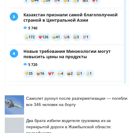
Самолет рухнул после разгерметизации — погибли
все 346 человек на борту
Два брата избили водителя грузовика из-за
перекрытой дороги в Жамбылской области: