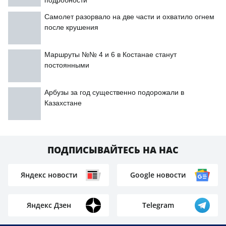
подробности
Самолет разорвало на две части и охватило огнем
после крушения
Маршруты №№ 4 и 6 в Костанае станут
постоянными
Арбузы за год существенно подорожали в
Казахстане
ПОДПИСЫВАЙТЕСЬ НА НАС
Яндекс новости
Google новости
Яндекс Дзен
Telegram