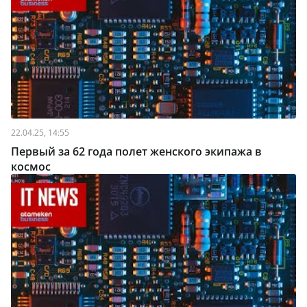
22.04.25, 14:55
Первый за 62 года полет женского экипажа в
космос