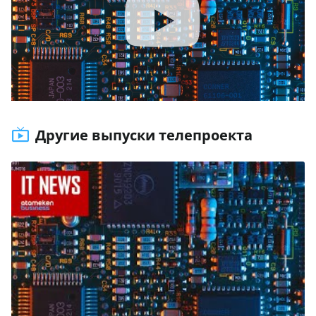
Другие выпуски телепроекта