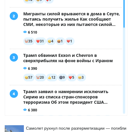
Самолет рухнул после разгерметизации — погибли