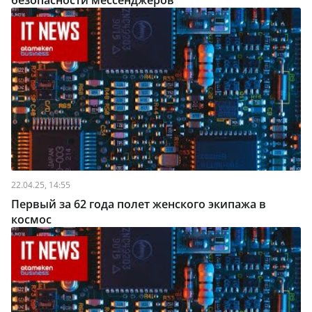
безопасности мессенджеров
22.04.25, 14:55
Первый за 62 года полет женского экипажа в
космос