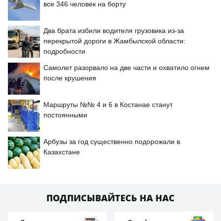
все 346 человек на борту
Два брата избили водителя грузовика из-за
перекрытой дороги в Жамбылской области:
подробности
Самолет разорвало на две части и охватило огнем
после крушения
Маршруты №№ 4 и 6 в Костанае станут
постоянными
Арбузы за год существенно подорожали в
Казахстане
ПОДПИСЫВАЙТЕСЬ НА НАС