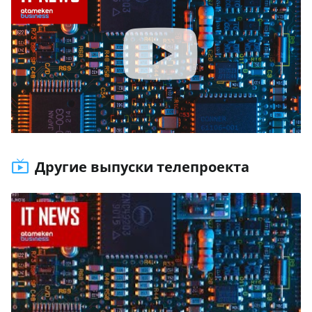
Другие выпуски телепроекта